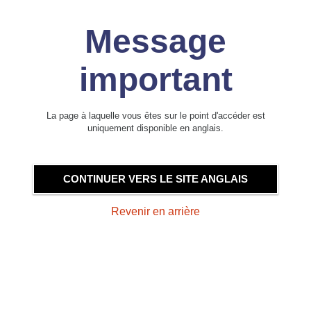
Message
important
La page à laquelle vous êtes sur le point d'accéder est
uniquement disponible en anglais.
CONTINUER VERS LE SITE ANGLAIS
Revenir en arrière