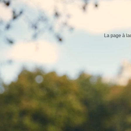
La page à la