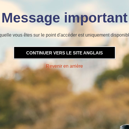
Message important
quelle vous êtes sur le point d'accéder est uniquement disponibl
CONTINUER VERS LE SITE ANGLAIS
Revenir en arrière