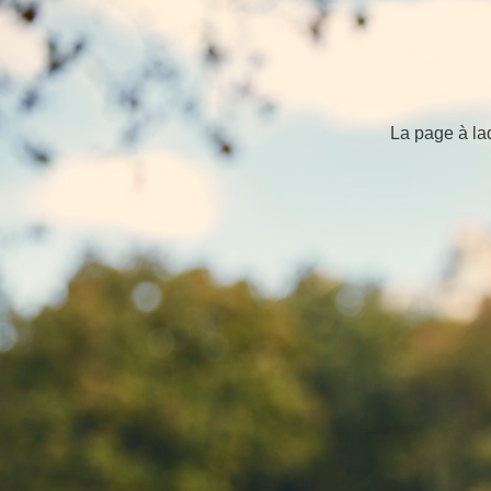
La page à la