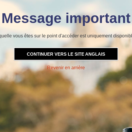
Message important
quelle vous êtes sur le point d'accéder est uniquement disponibl
CONTINUER VERS LE SITE ANGLAIS
Revenir en arrière