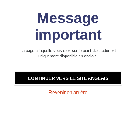
Message
important
La page à laquelle vous êtes sur le point d'accéder est
uniquement disponible en anglais.
CONTINUER VERS LE SITE ANGLAIS
Revenir en arrière