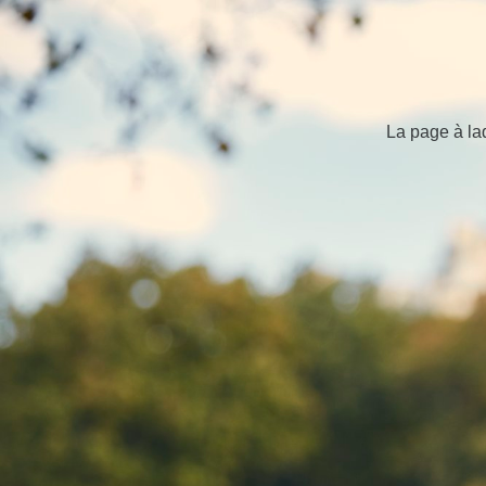
La page à la