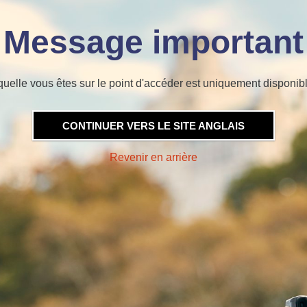
Message important
quelle vous êtes sur le point d'accéder est uniquement disponibl
CONTINUER VERS LE SITE ANGLAIS
Revenir en arrière