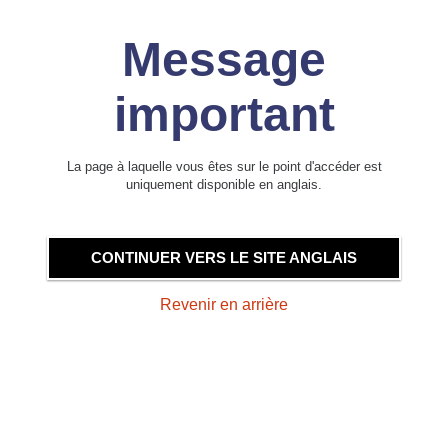
Message
important
La page à laquelle vous êtes sur le point d'accéder est
uniquement disponible en anglais.
CONTINUER VERS LE SITE ANGLAIS
Revenir en arrière