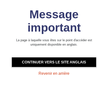
Message
important
La page à laquelle vous êtes sur le point d'accéder est
uniquement disponible en anglais.
CONTINUER VERS LE SITE ANGLAIS
Revenir en arrière