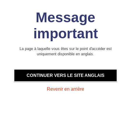
Message
important
La page à laquelle vous êtes sur le point d'accéder est
uniquement disponible en anglais.
CONTINUER VERS LE SITE ANGLAIS
Revenir en arrière