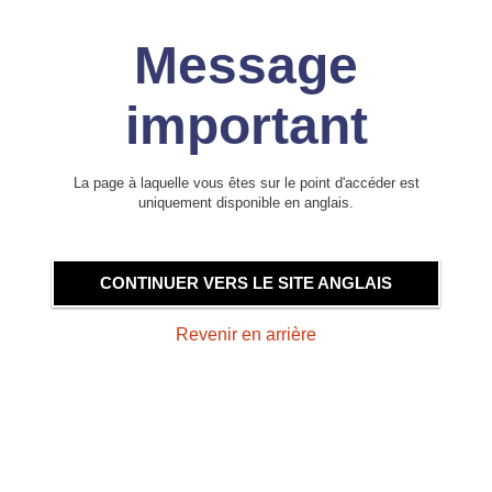
Message
important
La page à laquelle vous êtes sur le point d'accéder est
uniquement disponible en anglais.
CONTINUER VERS LE SITE ANGLAIS
Revenir en arrière