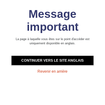
Message
important
La page à laquelle vous êtes sur le point d'accéder est
uniquement disponible en anglais.
CONTINUER VERS LE SITE ANGLAIS
Revenir en arrière