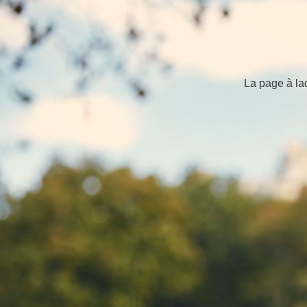
La page à la