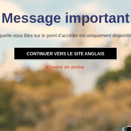
Message important
quelle vous êtes sur le point d'accéder est uniquement disponibl
CONTINUER VERS LE SITE ANGLAIS
Revenir en arrière