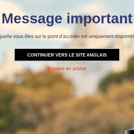
Message important
quelle vous êtes sur le point d'accéder est uniquement disponibl
CONTINUER VERS LE SITE ANGLAIS
Revenir en arrière