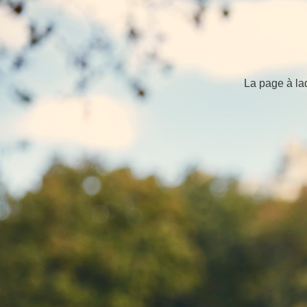
La page à la