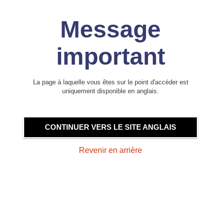
Message
important
La page à laquelle vous êtes sur le point d'accéder est
uniquement disponible en anglais.
CONTINUER VERS LE SITE ANGLAIS
Revenir en arrière