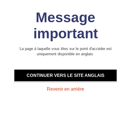
Message
important
La page à laquelle vous êtes sur le point d'accéder est
uniquement disponible en anglais.
CONTINUER VERS LE SITE ANGLAIS
Revenir en arrière