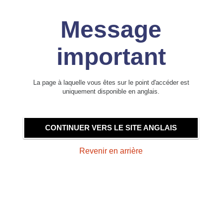
Message
important
La page à laquelle vous êtes sur le point d'accéder est
uniquement disponible en anglais.
CONTINUER VERS LE SITE ANGLAIS
Revenir en arrière