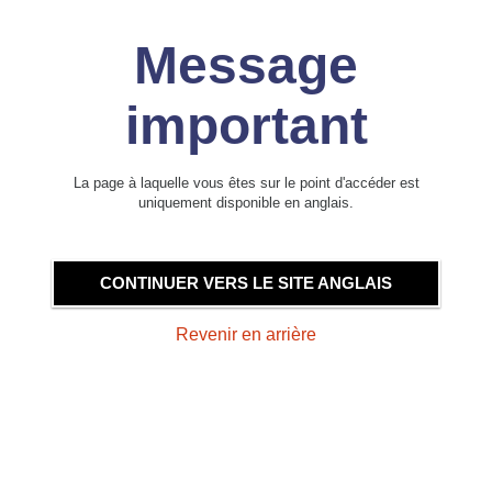
Message
important
La page à laquelle vous êtes sur le point d'accéder est
uniquement disponible en anglais.
CONTINUER VERS LE SITE ANGLAIS
Revenir en arrière