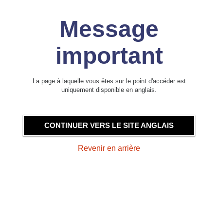
Message
important
La page à laquelle vous êtes sur le point d'accéder est
uniquement disponible en anglais.
CONTINUER VERS LE SITE ANGLAIS
Revenir en arrière