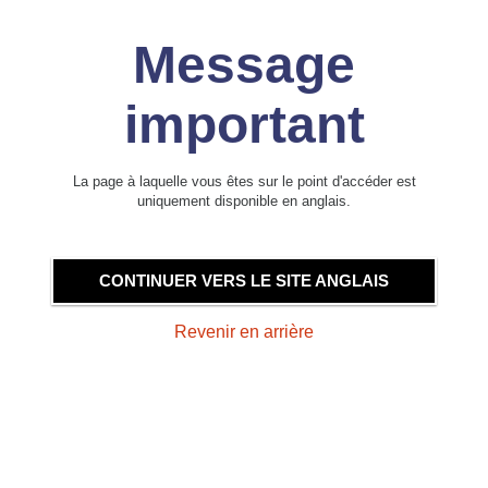
Message
important
La page à laquelle vous êtes sur le point d'accéder est
uniquement disponible en anglais.
CONTINUER VERS LE SITE ANGLAIS
Revenir en arrière