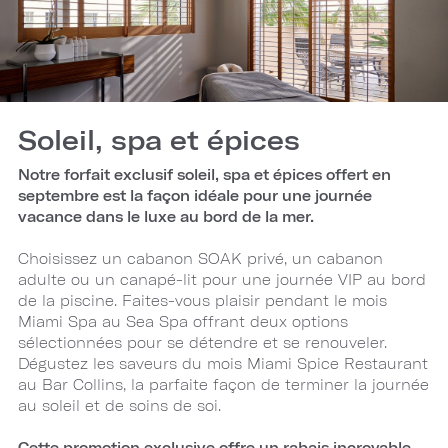
Soleil, spa et épices
Notre forfait exclusif soleil, spa et épices offert en
septembre est la façon idéale pour une journée
vacance dans le luxe au bord de la mer.
Choisissez un cabanon SOAK privé, un cabanon
adulte ou un canapé-lit pour une journée VIP au bord
de la piscine. Faites-vous plaisir pendant le mois
Miami Spa au Sea Spa offrant deux options
sélectionnées pour se détendre et se renouveler.
Dégustez les saveurs du mois Miami Spice Restaurant
au Bar Collins, la parfaite façon de terminer la journée
au soleil et de soins de soi.
Cette promotion exclusive offre un
rabais incroyable