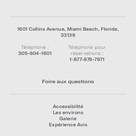
1601 Collins Avenue
,
Miami Beach
,
Floride
,
33139
Téléphone :
Téléphone pour
305-604-1601
réservations :
1-877-876-7871
Foire aux questions
Accessibilité
Les environs
Galerie
Expérience Avis