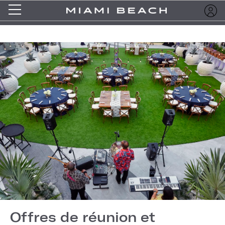
Offres de réunion et