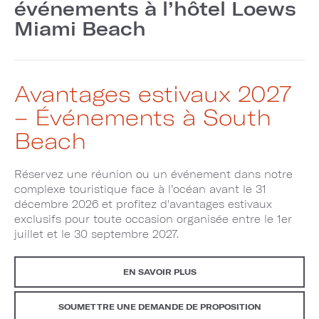
événements à l’hôtel Loews
Miami Beach
Avantages estivaux 2027
– Événements à South
Beach
Réservez une réunion ou un événement dans notre
complexe touristique face à l’océan avant le 31
décembre 2026 et profitez d'avantages estivaux
exclusifs pour toute occasion organisée entre le 1er
juillet et le 30 septembre 2027.
EN SAVOIR PLUS
SOUMETTRE UNE DEMANDE DE PROPOSITION