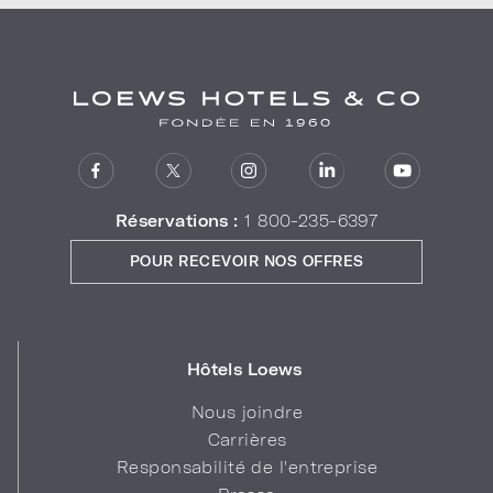
Réservations :
1 800-235-6397
POUR RECEVOIR NOS OFFRES
Hôtels Loews
Nous joindre
Carrières
Responsabilité de l'entreprise