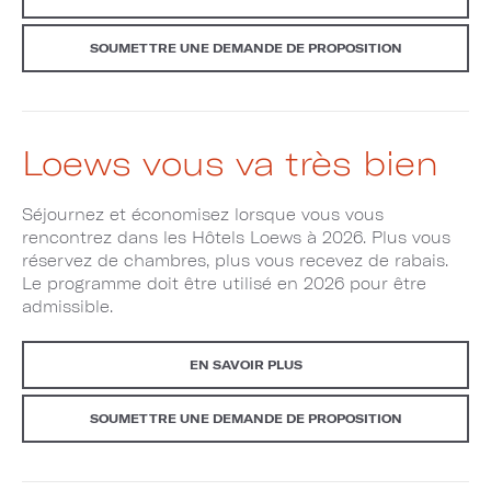
SOUMETTRE UNE DEMANDE DE PROPOSITION
Loews vous va très bien
Séjournez et économisez lorsque vous vous
rencontrez dans les Hôtels Loews à 2026. Plus vous
réservez de chambres, plus vous recevez de rabais.
Le programme doit être utilisé en 2026 pour être
admissible.
EN SAVOIR PLUS
SOUMETTRE UNE DEMANDE DE PROPOSITION