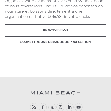
Organisez votre événement 2026 ou 2027 chez nous
et nous reverserons jusqu'à 7 % de vos dépenses en
nourriture et boissons directement à une
organisation caritative 501(c)(3 de votre choix.
EN SAVOIR PLUS
SOUMETTRE UNE DEMANDE DE PROPOSITION