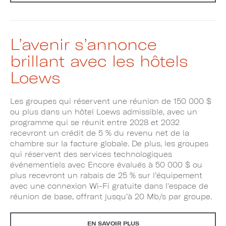
L’avenir s’annonce
brillant avec les hôtels
Loews
Les groupes qui réservent une réunion de 150 000 $
ou plus dans un hôtel Loews admissible, avec un
programme qui se réunit entre 2028 et 2032
recevront un crédit de 5 % du revenu net de la
chambre sur la facture globale. De plus, les groupes
qui réservent des services technologiques
événementiels avec Encore évalués à 50 000 $ ou
plus recevront un rabais de 25 % sur l’équipement
avec une connexion Wi-Fi gratuite dans l'espace de
réunion de base, offrant jusqu’à 20 Mb/s par groupe.
EN SAVOIR PLUS