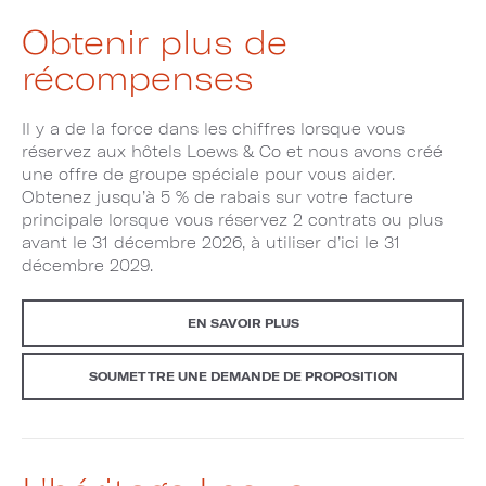
Obtenir plus de
récompenses
Il y a de la force dans les chiffres lorsque vous
réservez aux hôtels Loews & Co et nous avons créé
une offre de groupe spéciale pour vous aider.
Obtenez jusqu’à 5 % de rabais sur votre facture
principale lorsque vous réservez 2 contrats ou plus
avant le 31 décembre 2026, à utiliser d’ici le 31
décembre 2029.
EN SAVOIR PLUS
SOUMETTRE UNE DEMANDE DE PROPOSITION