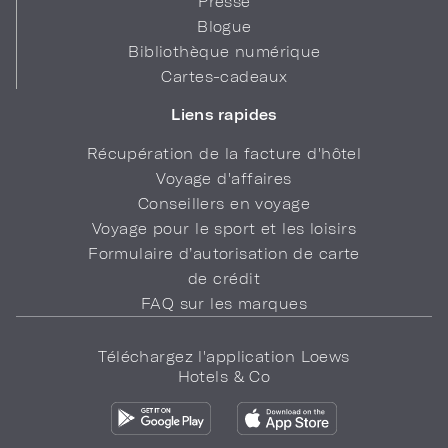
Presse
Blogue
Bibliothèque numérique
Cartes-cadeaux
Liens rapides
Récupération de la facture d'hôtel
Voyage d'affaires
Conseillers en voyage
Voyage pour le sport et les loisirs
Formulaire d’autorisation de carte
de crédit
FAQ sur les marques
Téléchargez l'application Loews
Hotels & Co