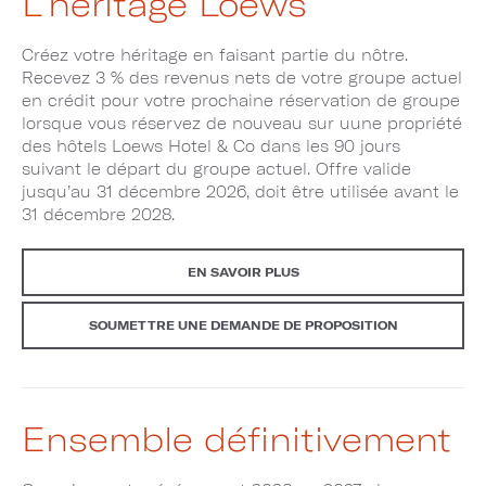
L'héritage Loews
Créez votre héritage en faisant partie du nôtre.
Recevez 3 % des revenus nets de votre groupe actuel
en crédit pour votre prochaine réservation de groupe
lorsque vous réservez de nouveau sur uune propriété
des hôtels Loews Hotel & Co dans les 90 jours
suivant le départ du groupe actuel. Offre valide
jusqu’au 31 décembre 2026, doit être utilisée avant le
31 décembre 2028.
EN SAVOIR PLUS
SOUMETTRE UNE DEMANDE DE PROPOSITION
Ensemble définitivement