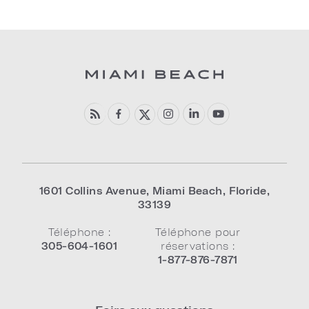
1601 Collins Avenue
,
Miami Beach
,
Floride
,
33139
Téléphone :
Téléphone pour
305-604-1601
réservations :
1-877-876-7871