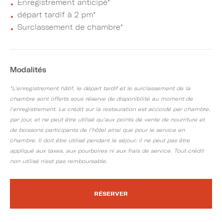
Enregistrement anticipé*
départ tardif à 2 pm*
Surclassement de chambre*
Modalités
*L’enregistrement hâtif, le départ tardif et le surclassement de la
chambre sont offerts sous réserve de disponibilité au moment de
l’enregistrement. Le crédit sur la restauration est accordé par chambre,
par jour, et ne peut être utilisé qu’aux points de vente de nourriture et
de boissons participants de l’hôtel ainsi que pour le service en
chambre. Il doit être utilisé pendant le séjour; il ne peut pas être
appliqué aux taxes, aux pourboires ni aux frais de service. Tout crédit
non utilisé n'est pas remboursable.
RÉSERVER