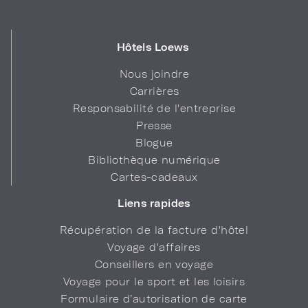
Hôtels Loews
Nous joindre
Carrières
Responsabilité de l'entreprise
Presse
Blogue
Bibliothèque numérique
Cartes-cadeaux
Liens rapides
Récupération de la facture d'hôtel
Voyage d'affaires
Conseillers en voyage
Voyage pour le sport et les loisirs
Formulaire d’autorisation de carte