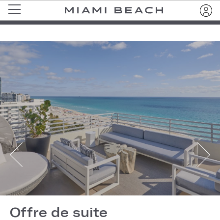
Offre de suite