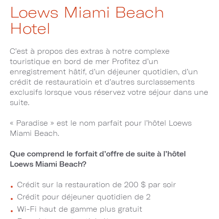
Loews Miami Beach
Hotel
C’est à propos des extras à notre complexe
touristique en bord de mer Profitez d’un
enregistrement hâtif, d’un déjeuner quotidien, d’un
crédit de restauratioin et d’autres surclassements
exclusifs lorsque vous réservez votre séjour dans une
suite.
« Paradise » est le nom parfait pour l’hôtel Loews
Miami Beach.
Que comprend le forfait d’offre de suite à l’hôtel
Loews Miami Beach?
Crédit sur la restauration de 200 $ par soir
Crédit pour déjeuner quotidien de 2
Wi-Fi haut de gamme plus gratuit