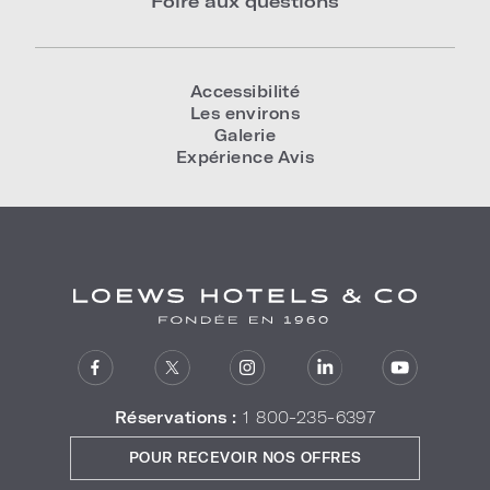
Foire aux questions
Accessibilité
Les environs
Galerie
Expérience Avis
Réservations :
1 800-235-6397
POUR RECEVOIR NOS OFFRES