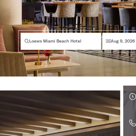
Loews Miami Beach Hotel
Aug 9, 2026