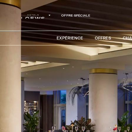
OFFRE SPÉCIALE
EXPÉRIENCE
OFFRES
CHA