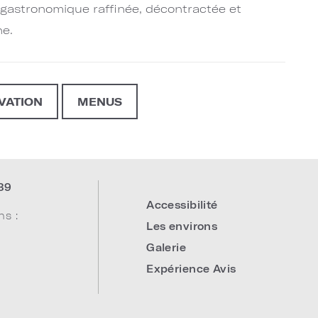
 gastronomique raffinée, décontractée et
e.
VATION
MENUS
39
Accessibilité
ns :
Les environs
Galerie
Expérience Avis