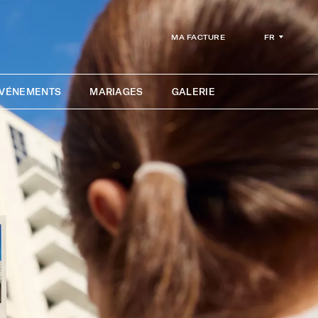
FR
MA FACTURE
ÉVÉNEMENTS
MARIAGES
GALERIE