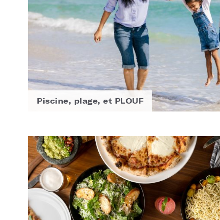
Piscine, plage, et PLOUF