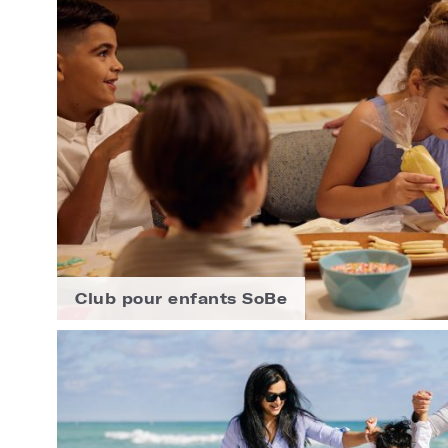
Club pour enfants SoBe