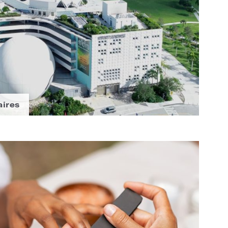
aires