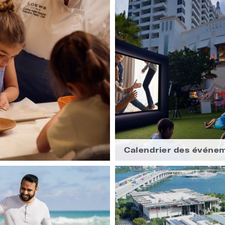
Calendrier des événe