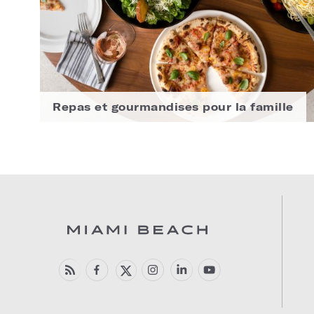
Repas et gourmandises pour la famille