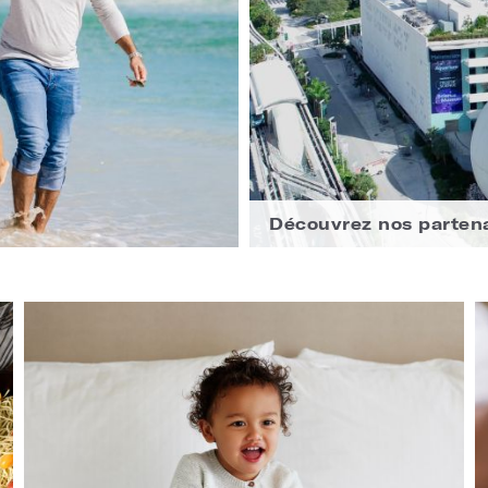
Découvrez nos parten