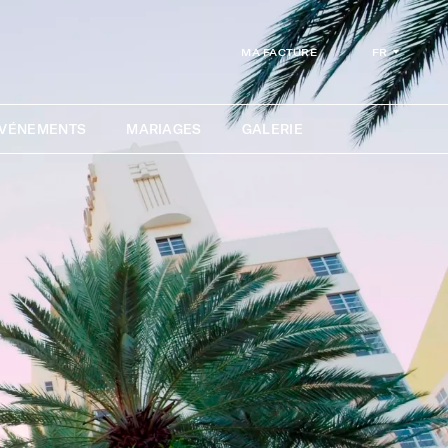
FR
MA FACTURE
ÉVÉNEMENTS
MARIAGES
GALERIE