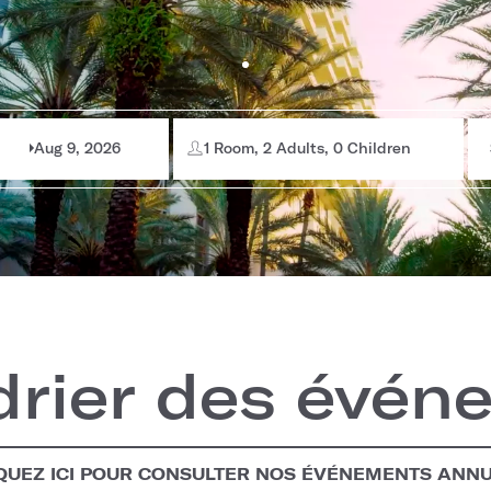
Aug 9, 2026
1 Room, 2 Adults, 0 Children
drier des évén
QUEZ ICI POUR CONSULTER NOS ÉVÉNEMENTS ANN