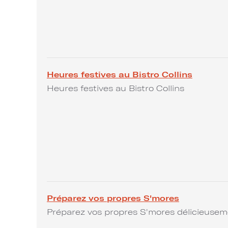
Heures festives au Bistro Collins
Heures festives au Bistro Collins
Préparez vos propres S'mores
Préparez vos propres S'mores délicieusem