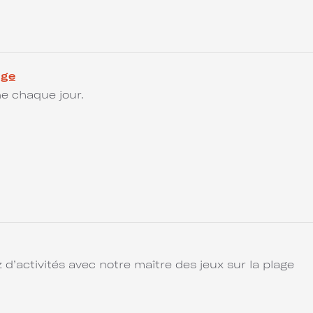
age
e chaque jour.
z d’activités avec notre maître des jeux sur la plage