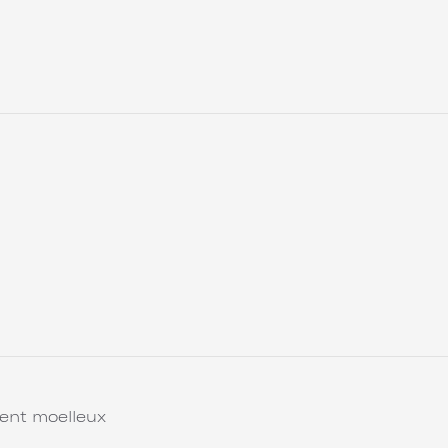
ent moelleux