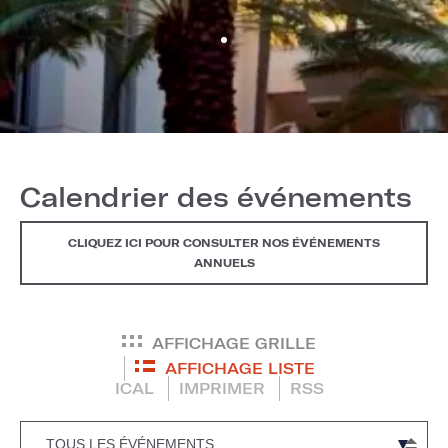
Calendrier des événements
CLIQUEZ ICI POUR CONSULTER NOS ÉVÉNEMENTS
ANNUELS
AFFICHAGE GRILLE
AFFICHAGE LISTE
ICAL
IMPRIMER
RSS