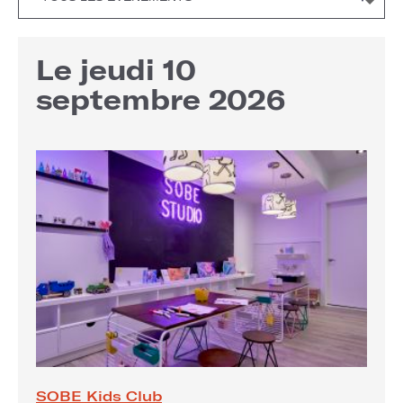
Le jeudi 10
septembre 2026
SOBE Kids Club