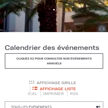
Calendrier des événements
CLIQUEZ ICI POUR CONSULTER NOS ÉVÉNEMENTS
ANNUELS
AFFICHAGE GRILLE
AFFICHAGE LISTE
ICAL
IMPRIMER
RSS