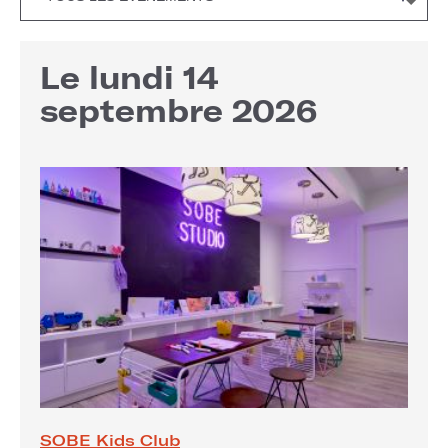
Le lundi 14
septembre 2026
SOBE Kids Club