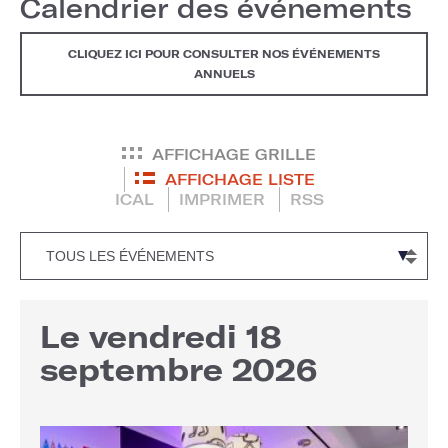
Calendrier des événements
CLIQUEZ ICI POUR CONSULTER NOS ÉVÉNEMENTS
ANNUELS
AFFICHAGE GRILLE
AFFICHAGE LISTE
ICAL
IMPRIMER
RSS
Le vendredi 18
septembre 2026