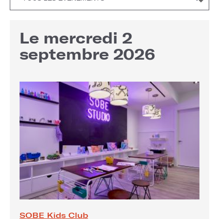
Le mercredi 2
septembre 2026
SOBE Kids Club