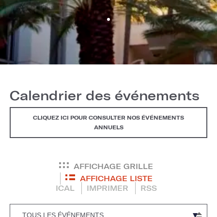
Calendrier des événements
CLIQUEZ ICI POUR CONSULTER NOS ÉVÉNEMENTS
ANNUELS
AFFICHAGE GRILLE
AFFICHAGE LISTE
ICAL
IMPRIMER
RSS