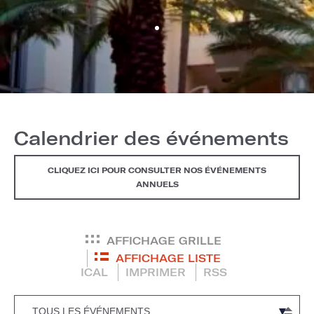
Calendrier des événements
CLIQUEZ ICI POUR CONSULTER NOS ÉVÉNEMENTS
ANNUELS
AFFICHAGE GRILLE
AFFICHAGE LISTE
ICAL
IMPRIMER
RSS