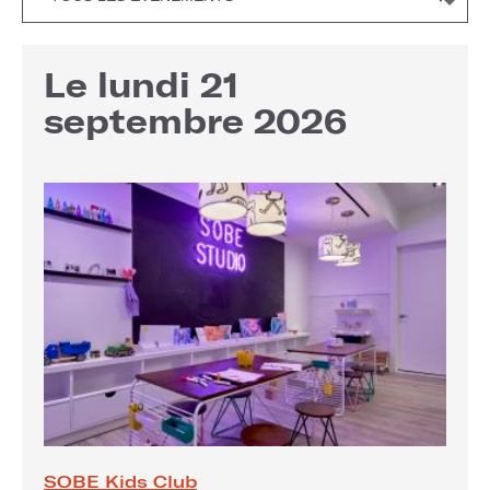
Le lundi 21
septembre 2026
SOBE Kids Club