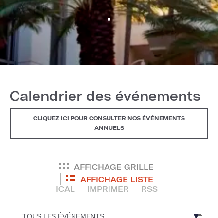
Calendrier des événements
CLIQUEZ ICI POUR CONSULTER NOS ÉVÉNEMENTS
ANNUELS
AFFICHAGE GRILLE
AFFICHAGE LISTE
ICAL
IMPRIMER
RSS