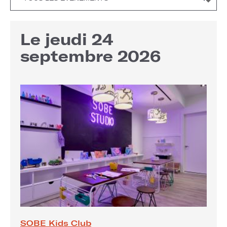
Le jeudi 24
septembre 2026
SOBE Kids Club