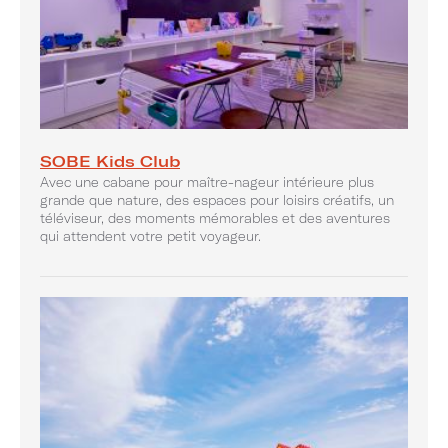
SOBE Kids Club
Avec une cabane pour maître-nageur intérieure plus
grande que nature, des espaces pour loisirs créatifs, un
téléviseur, des moments mémorables et des aventures
qui attendent votre petit voyageur.