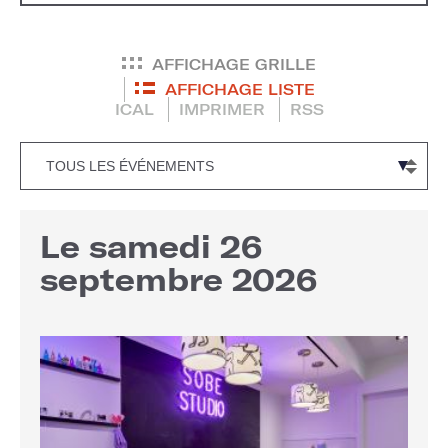
AFFICHAGE GRILLE
AFFICHAGE LISTE
ICAL
IMPRIMER
RSS
Le samedi 26
septembre 2026