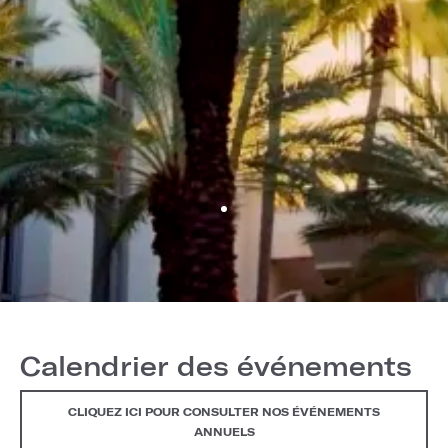
Calendrier des événements
CLIQUEZ ICI POUR CONSULTER NOS ÉVÉNEMENTS
ANNUELS