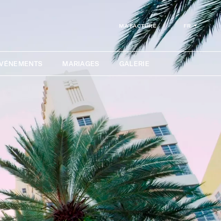
FR
MA FACTURE
ÉVÉNEMENTS
MARIAGES
GALERIE