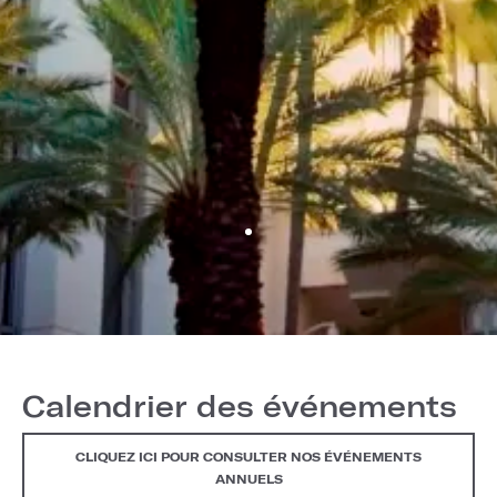
Calendrier des événements
CLIQUEZ ICI POUR CONSULTER NOS ÉVÉNEMENTS
ANNUELS