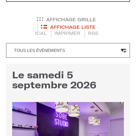
AFFICHAGE GRILLE
AFFICHAGE LISTE
ICAL
IMPRIMER
RSS
Le samedi 5
septembre 2026