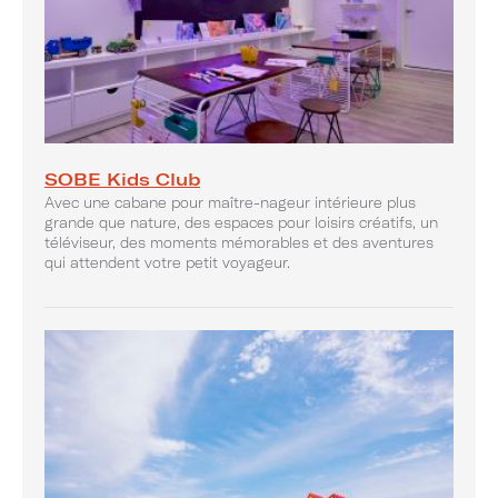
SOBE Kids Club
Avec une cabane pour maître-nageur intérieure plus
grande que nature, des espaces pour loisirs créatifs, un
téléviseur, des moments mémorables et des aventures
qui attendent votre petit voyageur.