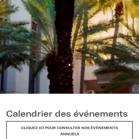
Calendrier des événements
CLIQUEZ ICI POUR CONSULTER NOS ÉVÉNEMENTS
ANNUELS