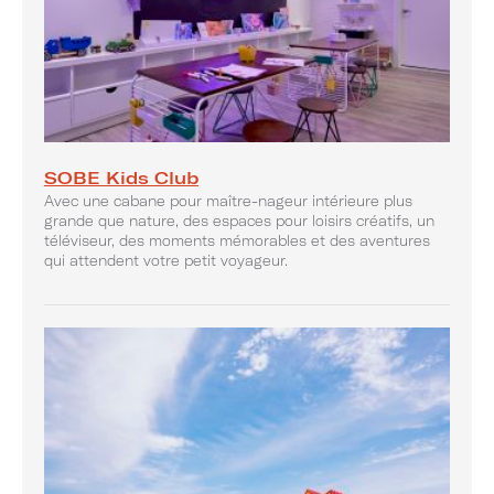
SOBE Kids Club
Avec une cabane pour maître-nageur intérieure plus
grande que nature, des espaces pour loisirs créatifs, un
téléviseur, des moments mémorables et des aventures
qui attendent votre petit voyageur.