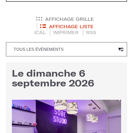
AFFICHAGE GRILLE
AFFICHAGE LISTE
ICAL
IMPRIMER
RSS
Le dimanche 6
septembre 2026