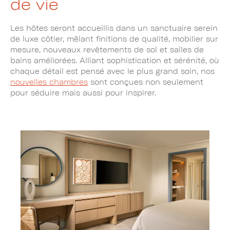
de vie
Les hôtes seront accueillis dans un sanctuaire serein
de luxe côtier, mêlant finitions de qualité, mobilier sur
mesure, nouveaux revêtements de sol et salles de
bains améliorées. Alliant sophistication et sérénité, où
chaque détail est pensé avec le plus grand soin, nos
nouvelles chambres
sont conçues non seulement
pour séduire mais aussi pour inspirer.