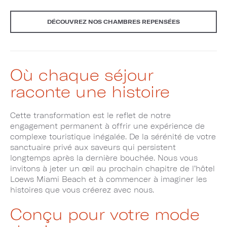
DÉCOUVREZ NOS CHAMBRES REPENSÉES
Où chaque séjour
raconte une histoire
Cette transformation est le reflet de notre
engagement permanent à offrir une expérience de
complexe touristique inégalée. De la sérénité de votre
sanctuaire privé aux saveurs qui persistent
longtemps après la dernière bouchée. Nous vous
invitons à jeter un œil au prochain chapitre de l’hôtel
Loews Miami Beach et à commencer à imaginer les
histoires que vous créerez avec nous.
Conçu pour votre mode