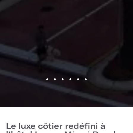
Le luxe côtier redéfini à