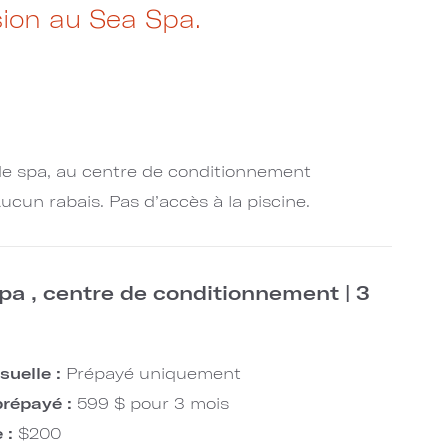
ion au Sea Spa.
 de spa, au centre de conditionnement
ucun rabais. Pas d’accès à la piscine.
a , centre de conditionnement | 3
suelle :
Prépayé uniquement
répayé :
599 $ pour 3 mois
e :
$200