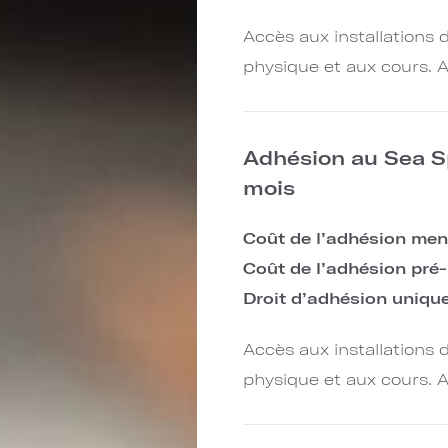
Accès aux installations
physique et aux cours. A
Adhésion au Sea Sp
mois
Coût de l’adhésion men
Coût de l’adhésion pré-
Droit d’adhésion uniqu
Accès aux installations
physique et aux cours. A