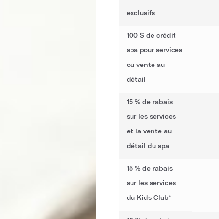
exclusifs
100 $ de crédit
spa pour services
ou vente au
détail
15 % de rabais
sur les services
et la vente au
détail du spa
15 % de rabais
sur les services
du Kids Club*