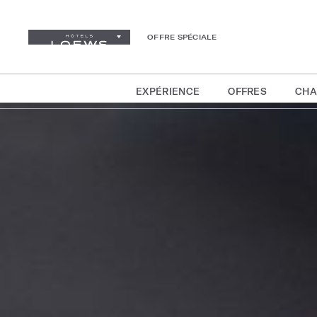
OFFRE SPÉCIALE
EXPÉRIENCE
OFFRES
CHA