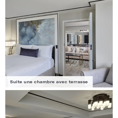
Suite une chambre avec terrasse