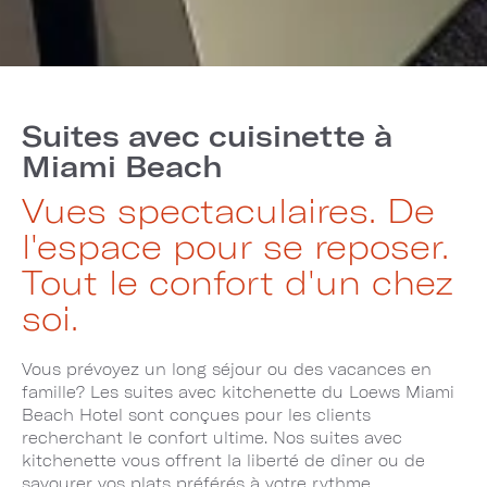
Suites avec cuisinette à
Miami Beach
Vues spectaculaires. De
l'espace pour se reposer.
Tout le confort d'un chez
soi.
Vous prévoyez un long séjour ou des vacances en
famille? Les suites avec kitchenette du Loews Miami
Beach Hotel sont conçues pour les clients
recherchant le confort ultime. Nos suites avec
kitchenette vous offrent la liberté de dîner ou de
savourer vos plats préférés à votre rythme.