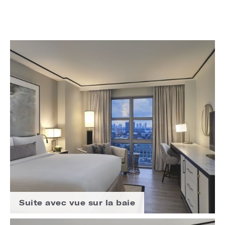
Suite avec vue sur la baie