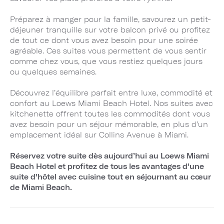
Préparez à manger pour la famille, savourez un petit-
déjeuner tranquille sur votre balcon privé ou profitez
de tout ce dont vous avez besoin pour une soirée
agréable. Ces suites vous permettent de vous sentir
comme chez vous, que vous restiez quelques jours
ou quelques semaines.
Découvrez l’équilibre parfait entre luxe, commodité et
confort au Loews Miami Beach Hotel. Nos suites avec
kitchenette offrent toutes les commodités dont vous
avez besoin pour un séjour mémorable, en plus d’un
emplacement idéal sur Collins Avenue à Miami.
Réservez votre suite dès aujourd’hui au Loews Miami
Beach Hotel et profitez de tous les avantages d'une
suite d'hôtel avec cuisine tout en séjournant au cœur
de Miami Beach.