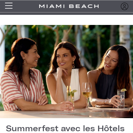
Summerfest avec les Hôtels