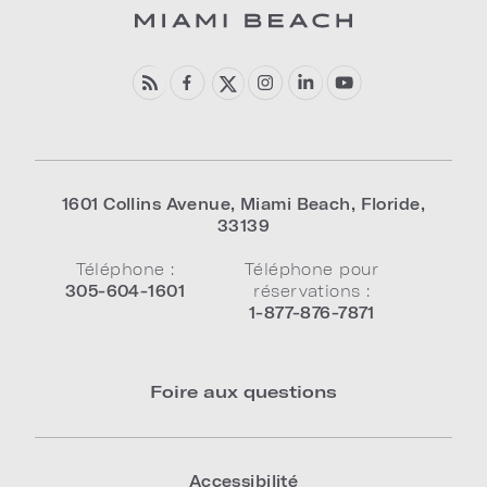
1601 Collins Avenue
,
Miami Beach
,
Floride
,
33139
Téléphone :
Téléphone pour
305-604-1601
réservations :
1-877-876-7871
Foire aux questions
Accessibilité