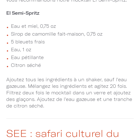
El Semi-Spritz
Eau et miel, 0,75 oz
Sirop de camomille fait-maison, 0,75 oz
5 bleuets frais
Eau, 1 oz
Eau pétillante
Citron séché
Ajoutez tous les ingrédients à un shaker, sauf l'eau
gazeuse. Mélangez les ingrédients et agitez 20 fois.
Filtrez deux fois le mocktail dans un verre et ajoutez
des glaçons. Ajoutez de l'eau gazeuse et une tranche
de citron séché.
SEE : safari culturel du