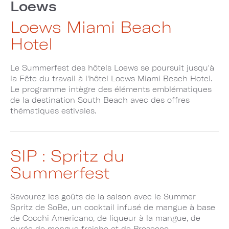
Loews
Loews Miami Beach
Hotel
Le Summerfest des hôtels Loews se poursuit jusqu'à
la Fête du travail à l'hôtel Loews Miami Beach Hotel.
Le programme intègre des éléments emblématiques
de la destination South Beach avec des offres
thématiques estivales.
SIP : Spritz du
Summerfest
Savourez les goûts de la saison avec le Summer
Spritz de SoBe, un cocktail infusé de mangue à base
de Cocchi Americano, de liqueur à la mangue, de
purée de mangue fraiche et de Prosecco.