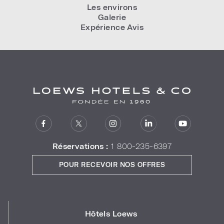
Les environs
Galerie
Expérience Avis
Réservations :
1 800-235-6397
POUR RECEVOIR NOS OFFRES
Hôtels Loews