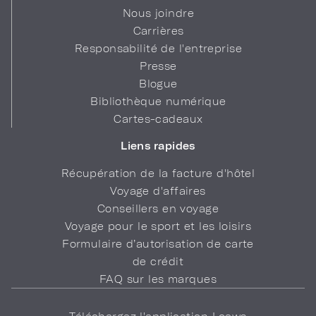
Nous joindre
Carrières
Responsabilité de l'entreprise
Presse
Blogue
Bibliothèque numérique
Cartes-cadeaux
Liens rapides
Récupération de la facture d'hôtel
Voyage d'affaires
Conseillers en voyage
Voyage pour le sport et les loisirs
Formulaire d’autorisation de carte
de crédit
FAQ sur les marques