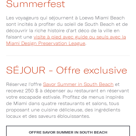
Summerfest
Les voyageurs qui séjournent à Loews Miami Beach
sont incités à profiter du soleil de South Beach et de
découvrir la riche histoire d'art déco de la ville en
faisant une
visite à pied avec guide ou seuls avec la
Miami Design Preservation League
.
SÉJOUR - Offre exclusive
Réservez l'offre
Savor Summer in South Beach
et
recevez 250 $ à dépenser au restaurant en réservant
votre escapade estivale. Profitez de menus inspirés
de Miami dans quatre restaurants et salons, tous
proposant une cuisine délicieuse, des ingrédients
locaux et des saveurs éblouissantes.
OFFRE SAVOR SUMMER IN SOUTH BEACH