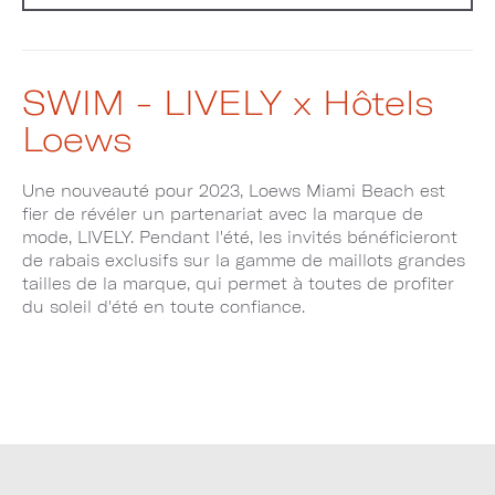
SWIM - LIVELY x Hôtels
Loews
Une nouveauté pour 2023, Loews Miami Beach est
fier de révéler un partenariat avec la marque de
mode, LIVELY. Pendant l'été, les invités bénéficieront
de rabais exclusifs sur la gamme de maillots grandes
tailles de la marque, qui permet à toutes de profiter
du soleil d'été en toute confiance.