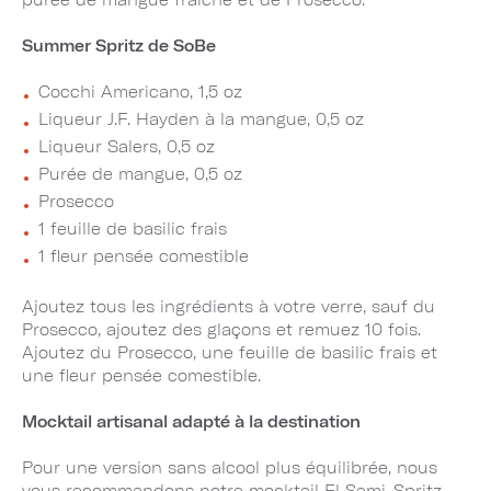
Summer Spritz de SoBe
Cocchi Americano, 1,5 oz
Liqueur J.F. Hayden à la mangue, 0,5 oz
Liqueur Salers, 0,5 oz
Purée de mangue, 0,5 oz
Prosecco
1 feuille de basilic frais
1 fleur pensée comestible
Ajoutez tous les ingrédients à votre verre, sauf du
Prosecco, ajoutez des glaçons et remuez 10 fois.
Ajoutez du Prosecco, une feuille de basilic frais et
une fleur pensée comestible.
Mocktail artisanal adapté à la destination
Pour une version sans alcool plus équilibrée, nous
vous recommandons notre mocktail El Semi-Spritz.