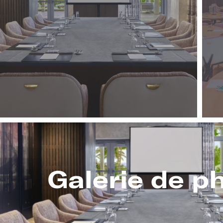
Galerie de p