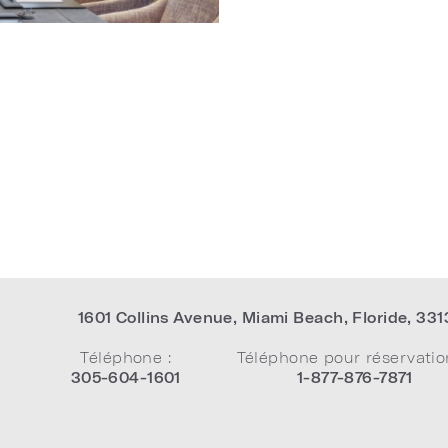
1601 Collins Avenue
,
Miami Beach
,
Floride
,
331
Téléphone :
Téléphone pour réservatio
305-604-1601
1-877-876-7871