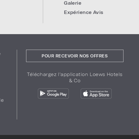
Galerie
Expérience Avis
e
POUR RECEVOIR NOS OFFRES
Téléchargez l'application Loews Hotels
& Co
de