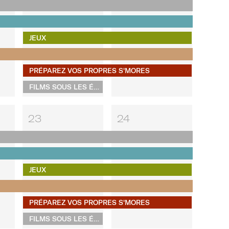
JEUX
PRÉPAREZ VOS PROPRES S'MORES
FILMS SOUS LES ÉTOILES
23
24
JEUX
PRÉPAREZ VOS PROPRES S'MORES
FILMS SOUS LES ÉTOILES