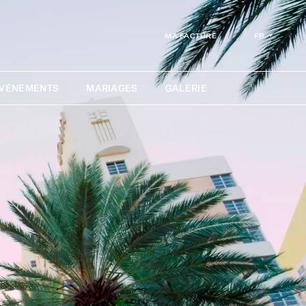
FR
MA FACTURE
ÉVÉNEMENTS
MARIAGES
GALERIE