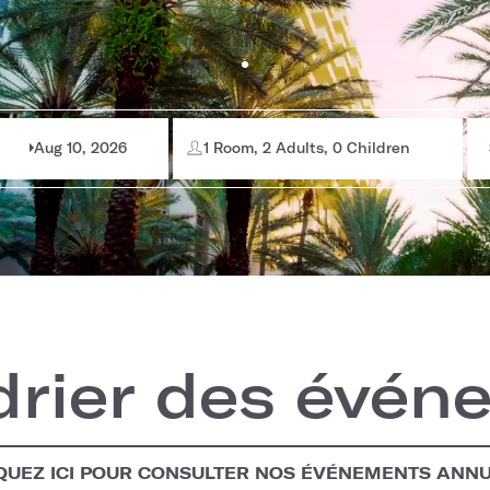
Aug 10, 2026
1 Room, 2 Adults, 0 Children
drier des évén
QUEZ ICI POUR CONSULTER NOS ÉVÉNEMENTS ANN