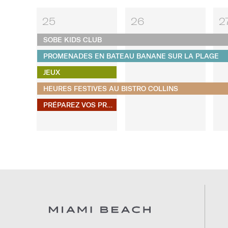
25
26
2
SOBE KIDS CLUB
PROMENADES EN BATEAU BANANE SUR LA PLAGE
JEUX
HEURES FESTIVES AU BISTRO COLLINS
PRÉPAREZ VOS PROPRES S'MORES