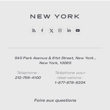
540 Park Avenue & 61st Street
,
New York
,
New York
,
10065
Téléphone :
Téléphone pour
212-759-4100
réservations :
1-877-878-6204
Foire aux questions