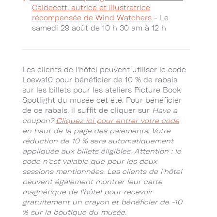
Caldecott, autrice et illustratrice
récompensée de Wind Watchers
- Le
samedi 29 août de 10 h 30 am à 12 h
Les clients de l'hôtel peuvent utiliser le code
Loews10 pour bénéficier de 10 % de rabais
sur les billets pour les ateliers Picture Book
Spotlight du musée cet été. Pour bénéficier
de ce rabais, il suffit de cliquer sur
Have a
coupon?
Cliquez ici pour entrer votre code
en haut de la page des paiements. Votre
réduction de 10 % sera automatiquement
appliquée aux billets éligibles. Attention : le
code n'est valable que pour les deux
sessions mentionnées. Les clients de l'hôtel
peuvent également montrer leur carte
magnétique de l'hôtel pour recevoir
gratuitement un crayon et bénéficier de -10
% sur la boutique du musée.