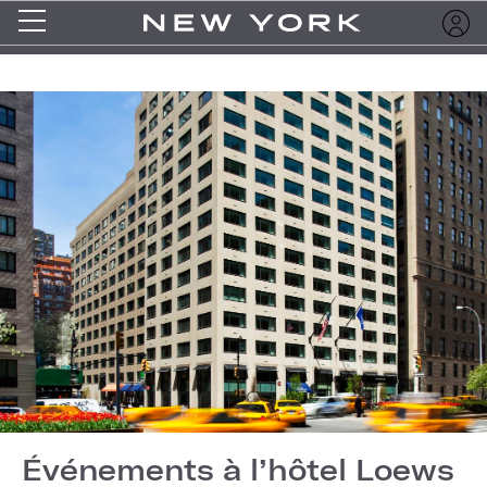
Événements à l’hôtel Loews