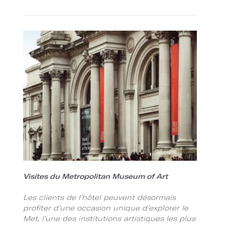
Visites du Metropolitan Museum of Art
Les clients de l’hôtel peuvent désormais
profiter d’une occasion unique d’explorer le
Met, l’une des institutions artistiques les plus