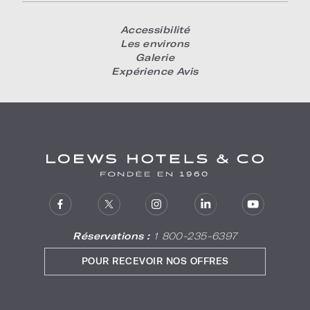
Accessibilité
Les environs
Galerie
Expérience Avis
Réservations :
1 800-235-6397
POUR RECEVOIR NOS OFFRES