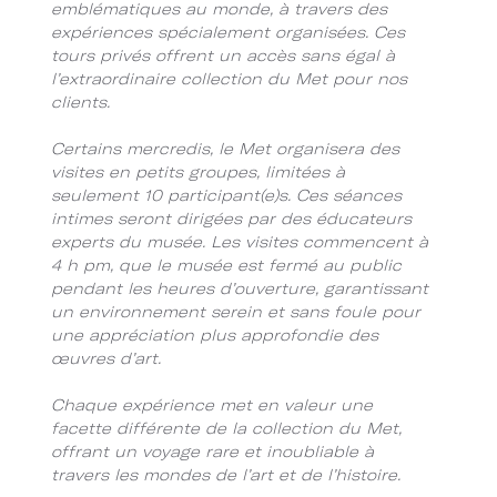
emblématiques au monde, à travers des
expériences spécialement organisées. Ces
tours privés offrent un accès sans égal à
l’extraordinaire collection du Met pour nos
clients.
Certains mercredis, le Met organisera des
visites en petits groupes, limitées à
seulement 10 participant(e)s. Ces séances
intimes seront dirigées par des éducateurs
experts du musée. Les visites commencent à
4 h pm, que le musée est fermé au public
pendant les heures d’ouverture, garantissant
un environnement serein et sans foule pour
une appréciation plus approfondie des
œuvres d’art.
Chaque expérience met en valeur une
facette différente de la collection du Met,
offrant un voyage rare et inoubliable à
travers les mondes de l’art et de l’histoire.