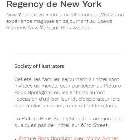
Regency de New York
New York est vraiment une ville unique. Vivez une
expérience magique en séjournant au Loews
Regency New York sur Park Avenue.
Society of Illustrators
Cet été, les familles séjournant à l'hôtel sont
invitées au musée, pour participer au Picture
Book Spotlights, où les enfants auront
l'occasion d'utiliser leur kit d'explorateur lors
d'un atelier amusant, interactif et intrigant.
Le Picture Book Spotlights a lieu au musée, à
quelques pas de l'hôtel, sur 63rd Street.
Picture Book Spotlight avec Micha Archer