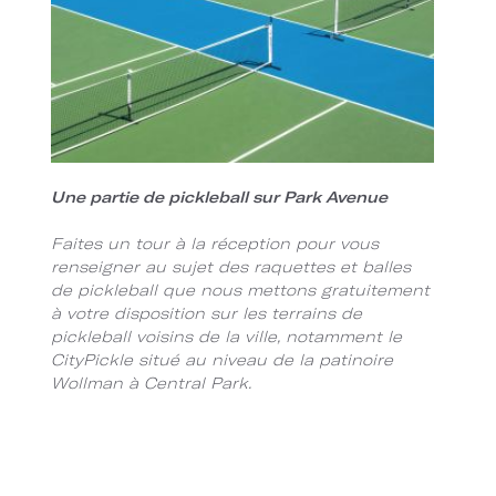
Une partie de pickleball sur Park Avenue
Faites un tour à la réception pour vous
renseigner au sujet des raquettes et balles
de pickleball que nous mettons gratuitement
à votre disposition sur les terrains de
pickleball voisins de la ville, notamment le
CityPickle situé au niveau de la patinoire
Wollman à Central Park.