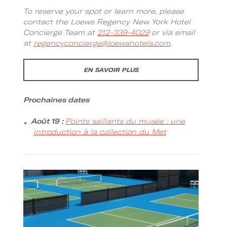
To reserve your spot or learn more, please
contact the Loews Regency New York Hotel
Concierge Team at
212-339-4029
or via email
at
regencyconcierge@loewshotels.com
.
EN SAVOIR PLUS
Prochaines dates
Août 19 :
Points saillants du musée : une
introduction à la collection du Met