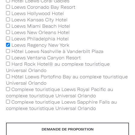
Hôtel Loews Coral Gables
Loews Coronado Bay Resort
Loews Hollywood Hotel
Loews Kansas City Hotel
Loews Miami Beach Hotel
Loews New Orleans Hotel
Loews Philadelphia Hotel
Loews Regency New York
Hôtel Loews Nashville à Vanderbilt Plaza
Loews Ventana Canyon Resort
Hard Rock Hotel
® au complexe touristique
Universal Orlando
Hôtel Loews Portofino Bay au complexe touristique
Universal Orlando
Complexe touristique Loews Royal Pacific au
complexe touristique Universal Orlando
Complexe touristique Loews Sapphire Falls au
complexe touristique Universal Orlando
DEMANDE DE PROPOSITION