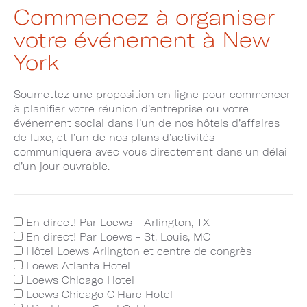
Commencez à organiser
votre événement à New
York
Soumettez une proposition en ligne pour commencer
à planifier votre réunion d’entreprise ou votre
événement social dans l’un de nos hôtels d’affaires
de luxe, et l’un de nos plans d’activités
communiquera avec vous directement dans un délai
d’un jour ouvrable.
En direct! Par Loews - Arlington, TX
En direct! Par Loews - St. Louis, MO
Hôtel Loews Arlington et centre de congrès
Loews Atlanta Hotel
Loews Chicago Hotel
Loews Chicago O'Hare Hotel