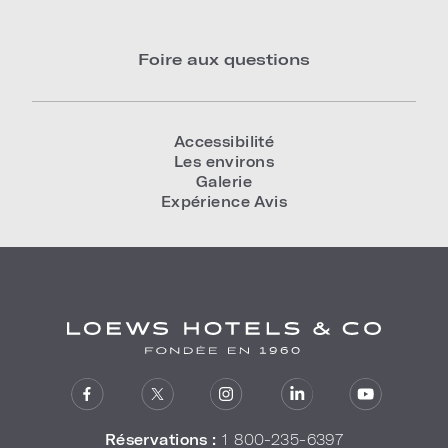
Foire aux questions
Accessibilité
Les environs
Galerie
Expérience Avis
Réservations :
1 800-235-6397