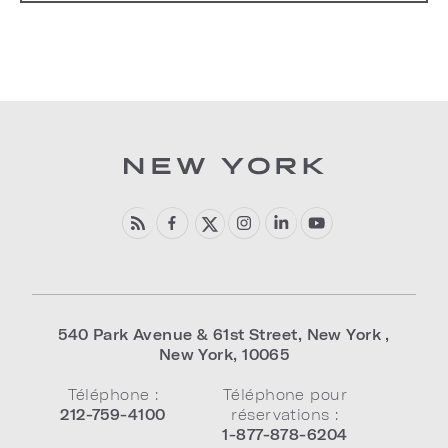
540 Park Avenue & 61st Street
,
New York
,
New York
,
10065
Téléphone :
Téléphone pour
212-759-4100
réservations :
1-877-878-6204