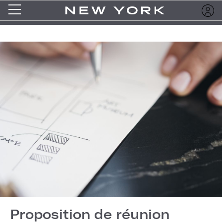
Proposition de réunion