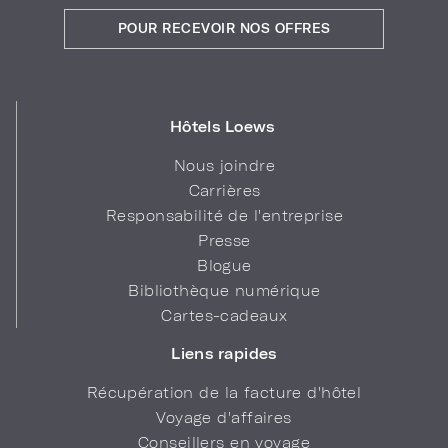
POUR RECEVOIR NOS OFFRES
Hôtels Loews
Nous joindre
Carrières
Responsabilité de l'entreprise
Presse
Blogue
Bibliothèque numérique
Cartes-cadeaux
Liens rapides
Récupération de la facture d'hôtel
Voyage d'affaires
Conseillers en voyage