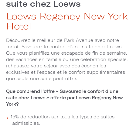
suite chez Loews
Loews Regency New York
Hotel
Découvrez le meilleur de Park Avenue avec notre
forfait Savourez le confort d’une suite chez Loews
Que vous planifiiez une escapade de fin de semaine,
des vacances en famille ou une célébration spéciale,
rehaussez votre séjour avec des économies
exclusives et l’espace et le confort supplémentaires
que seule une suite peut offrir.
Que comprend l’offre « Savourez le confort d’une
suite chez Loews » offerte par Loews Regency New
York?
15% de réduction sur tous les types de suites
admissibles.