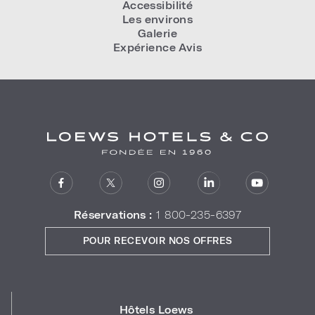
Accessibilité
Les environs
Galerie
Expérience Avis
Réservations :
1 800-235-6397
POUR RECEVOIR NOS OFFRES
Hôtels Loews