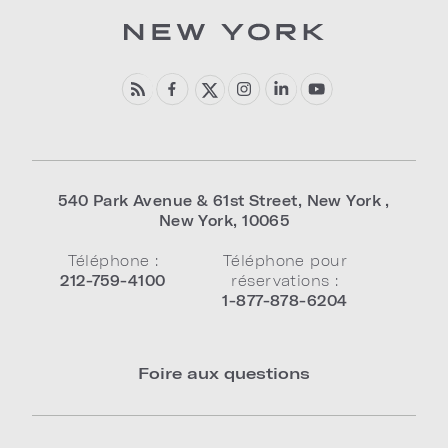
540 Park Avenue & 61st Street
,
New York
,
New York
,
10065
Téléphone :
Téléphone pour
212-759-4100
réservations :
1-877-878-6204
Foire aux questions