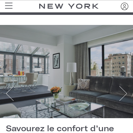
Savourez le confort d’une