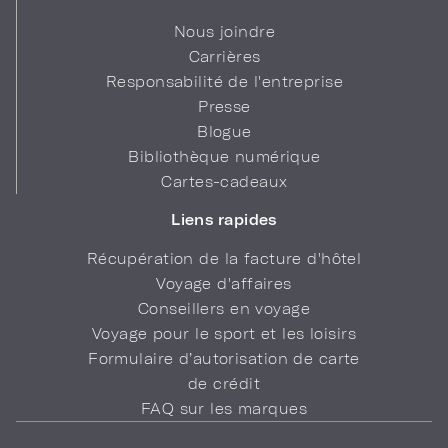
Nous joindre
Carrières
Responsabilité de l'entreprise
Presse
Blogue
Bibliothèque numérique
Cartes-cadeaux
Liens rapides
Récupération de la facture d'hôtel
Voyage d'affaires
Conseillers en voyage
Voyage pour le sport et les loisirs
Formulaire d’autorisation de carte
de crédit
FAQ sur les marques