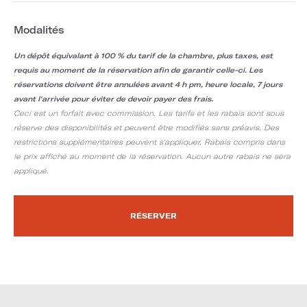
Modalités
Un dépôt équivalant à 100 % du tarif de la chambre, plus taxes, est
requis au moment de la réservation afin de garantir celle-ci. Les
réservations doivent être annulées avant 4 h pm, heure locale, 7 jours
avant l'arrivée pour éviter de devoir payer des frais.
Ceci est un forfait avec commission. Les tarifs et les rabais sont sous
réserve des disponibilités et peuvent être modifiés sans préavis. Des
restrictions supplémentaires peuvent s'appliquer. Rabais compris dans
le prix affiché au moment de la réservation. Aucun autre rabais ne sera
appliqué.
RÉSERVER