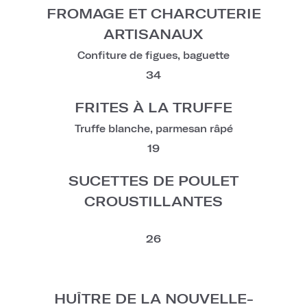
FROMAGE ET CHARCUTERIE
ARTISANAUX
Confiture de figues, baguette
34
FRITES À LA TRUFFE
Truffe blanche, parmesan râpé
19
SUCETTES DE POULET
CROUSTILLANTES
26
HUÎTRE DE LA NOUVELLE-