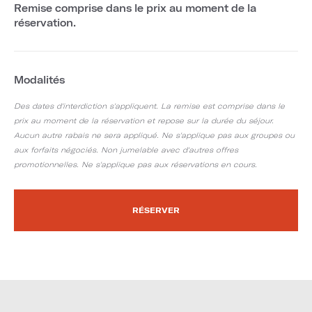
Remise comprise dans le prix au moment de la
réservation.
Modalités
Des dates d'interdiction s'appliquent. La remise est comprise dans le
prix au moment de la réservation et repose sur la durée du séjour.
Aucun autre rabais ne sera appliqué. Ne s'applique pas aux groupes ou
aux forfaits négociés. Non jumelable avec d'autres offres
promotionnelles. Ne s'applique pas aux réservations en cours.
RÉSERVER