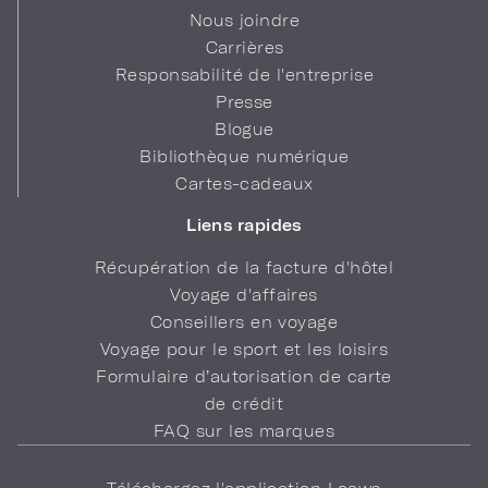
Nous joindre
Carrières
Responsabilité de l'entreprise
Presse
Blogue
Bibliothèque numérique
Cartes-cadeaux
Liens rapides
Récupération de la facture d'hôtel
Voyage d'affaires
Conseillers en voyage
Voyage pour le sport et les loisirs
Formulaire d’autorisation de carte
de crédit
FAQ sur les marques