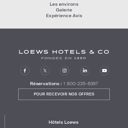
Les environs
Galerie
Expérience Avis
Réservations :
1 800-235-6397
POUR RECEVOIR NOS OFFRES
Hôtels Loews