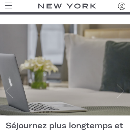
Séjournez plus longtemps et