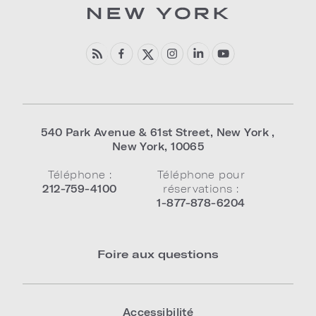
540 Park Avenue & 61st Street
,
New York
,
New York
,
10065
Téléphone :
Téléphone pour
212-759-4100
réservations :
1-877-878-6204
Foire aux questions
Accessibilité