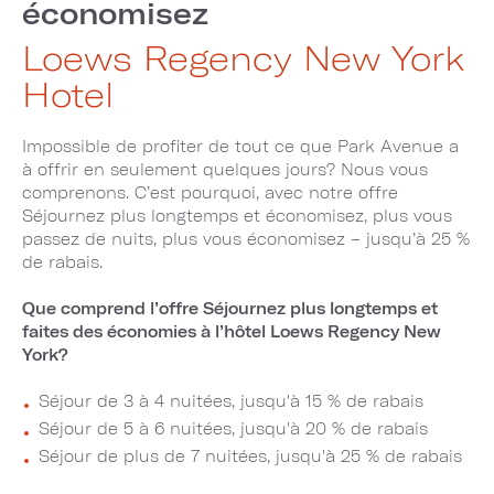
économisez
Loews Regency New York
Hotel
Impossible de profiter de tout ce que Park Avenue a
à offrir en seulement quelques jours? Nous vous
comprenons. C’est pourquoi, avec notre offre
Séjournez plus longtemps et économisez, plus vous
passez de nuits, plus vous économisez – jusqu’à 25 %
de rabais.
Que comprend l’offre Séjournez plus longtemps et
faites des économies à l’hôtel Loews Regency New
York?
Séjour de 3 à 4 nuitées, jusqu'à 15 % de rabais
Séjour de 5 à 6 nuitées, jusqu'à 20 % de rabais
Séjour de plus de 7 nuitées, jusqu'à 25 % de rabais