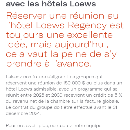
avec les hôtels Loews
Réserver une réunion au
l’hôtel Loews Regency est
toujours une excellente
idée, mais aujourd’hui,
cela vaut la peine de s’y
prendre à l’avance.
Laissez nos futurs s’aligner. Les groupes qui
réservent une réunion de 150 000 $ ou plus dans un
hôtel Loews admissible, avec un programme qui se
réunit entre 2026 et 2030 recevront un crédit de 5 %
du revenu net de la chambre sur la facture globale.
Le contrat du groupe doit être effectué avant le 31
décembre 2024.
Pour en savoir plus, contactez notre équipe