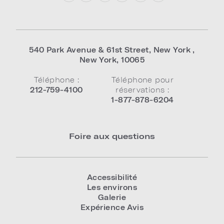
540 Park Avenue & 61st Street
,
New York
,
New York
,
10065
Téléphone :
Téléphone pour
212-759-4100
réservations :
1-877-878-6204
Foire aux questions
Accessibilité
Les environs
Galerie
Expérience Avis