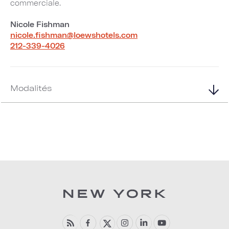
commerciale.
Nicole Fishman
nicole.fishman@loewshotels.com
212-339-4026
Modalités