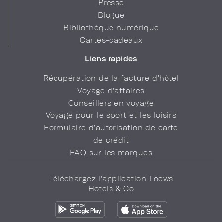
Presse
Blogue
Bibliothèque numérique
Cartes-cadeaux
Liens rapides
Récupération de la facture d'hôtel
Voyage d'affaires
Conseillers en voyage
Voyage pour le sport et les loisirs
Formulaire d’autorisation de carte
de crédit
FAQ sur les marques
Téléchargez l'application Loews
Hotels & Co