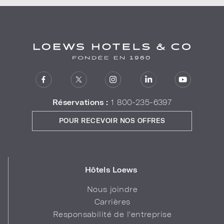
Réservations :
1 800-235-6397
POUR RECEVOIR NOS OFFRES
Hôtels Loews
Nous joindre
Carrières
Responsabilité de l'entreprise