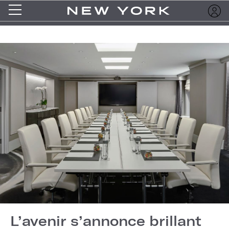
L’avenir s’annonce brillant