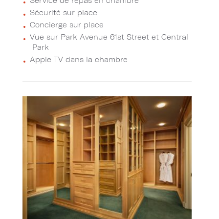
Service de repas en chambre
Sécurité sur place
Concierge sur place
Vue sur Park Avenue 61st Street et Central
Park
Apple TV dans la chambre