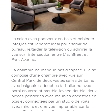
Le salon avec panneaux en bois et cabinets
intégrés est l'endroit idéal pour servir de
bureau, regarder la télévision ou admirer la
vue sur l'intersection entre 61st Street et
Park Avenue.
La chambre ne manque pas d’espace. Elle se
compose d’une chambre avec vue sur
Central Park, de deux vastes salles de bains
avec baignoires, douches à l’italienne avec
paroi en verre et meuble-lavabo double, deux
pièces-penderies avec meubles encastrés en
bois et connectées par un studio de yoga
avec miroirs et une vue imprenable sur la