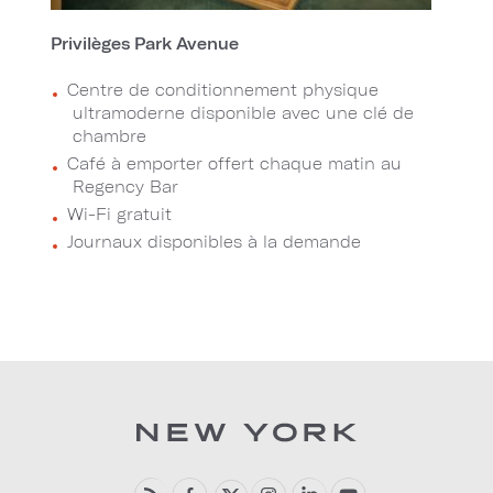
Privilèges Park Avenue
Centre de conditionnement physique
ultramoderne disponible avec une clé de
chambre
Café à emporter offert chaque matin au
Regency Bar
Wi-Fi gratuit
Journaux disponibles à la demande