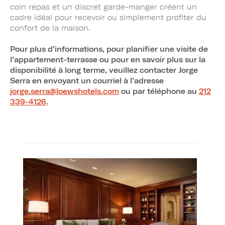
coin repas et un discret garde-manger créent un
cadre idéal pour recevoir ou simplement profiter du
confort de la maison.
Pour plus d’informations, pour planifier une visite de
l’appartement-terrasse ou pour en savoir plus sur la
disponibilité à long terme, veuillez contacter Jorge
Serra en envoyant un courriel à l’adresse
jorge.serra@loewshotels.com
ou par téléphone au
212
339-4126
.