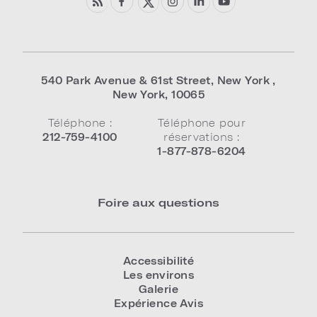
540 Park Avenue & 61st Street
,
New York
,
New York
,
10065
Téléphone :
Téléphone pour
212-759-4100
réservations :
1-877-878-6204
Foire aux questions
Accessibilité
Les environs
Galerie
Expérience Avis