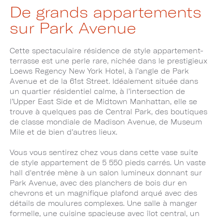
De grands appartements
sur Park Avenue
Cette spectaculaire résidence de style appartement-
terrasse est une perle rare, nichée dans le prestigieux
Loews Regency New York Hotel, à l’angle de Park
Avenue et de la 61st Street. Idéalement située dans
un quartier résidentiel calme, à l’intersection de
l’Upper East Side et de Midtown Manhattan, elle se
trouve à quelques pas de Central Park, des boutiques
de classe mondiale de Madison Avenue, de Museum
Mile et de bien d’autres lieux.
Vous vous sentirez chez vous dans cette vase suite
de style appartement de 5 550 pieds carrés. Un vaste
hall d'entrée mène à un salon lumineux donnant sur
Park Avenue, avec des planchers de bois dur en
chevrons et un magnifique plafond arqué avec des
détails de moulures complexes. Une salle à manger
formelle, une cuisine spacieuse avec îlot central, un