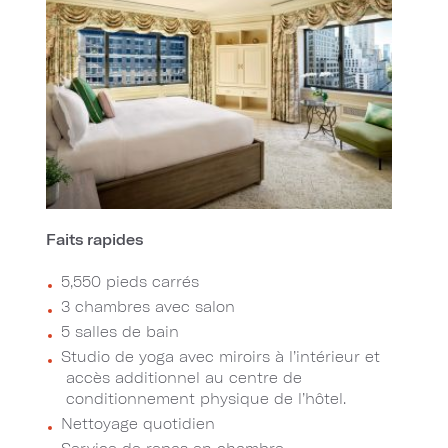
Faits rapides
5,550 pieds carrés
3 chambres avec salon
5 salles de bain
Studio de yoga avec miroirs à l’intérieur et
accès additionnel au centre de
conditionnement physique de l’hôtel.
Nettoyage quotidien