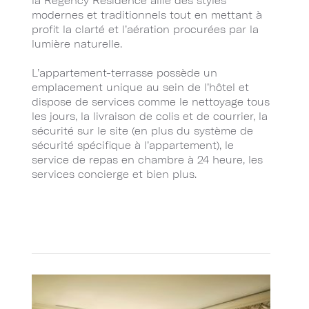
la Regency Residence allie des styles
modernes et traditionnels tout en mettant à
profit la clarté et l’aération procurées par la
lumière naturelle.
L’appartement-terrasse possède un
emplacement unique au sein de l’hôtel et
dispose de services comme le nettoyage tous
les jours, la livraison de colis et de courrier, la
sécurité sur le site (en plus du système de
sécurité spécifique à l’appartement), le
service de repas en chambre à 24 heure, les
services concierge et bien plus.