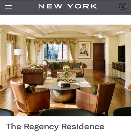
The Regency Residence