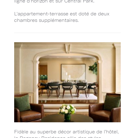
ligne d’horizon et sur Central Park.
L'appartement-terrasse est doté de deux
chambres supplémentaires.
Fidèle au superbe décor artistique de l’hôtel,