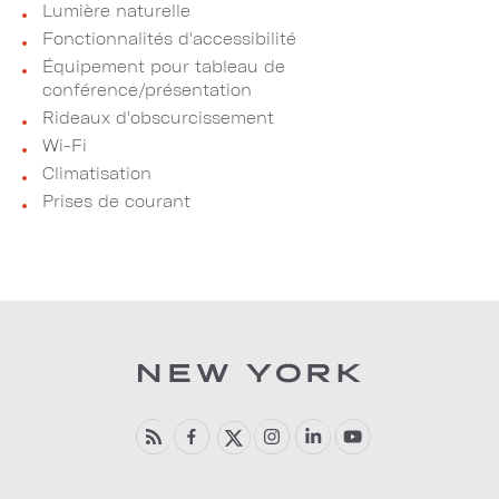
Lumière naturelle
Fonctionnalités d'accessibilité
Équipement pour tableau de
conférence/présentation
Rideaux d'obscurcissement
Wi-Fi
Climatisation
Prises de courant