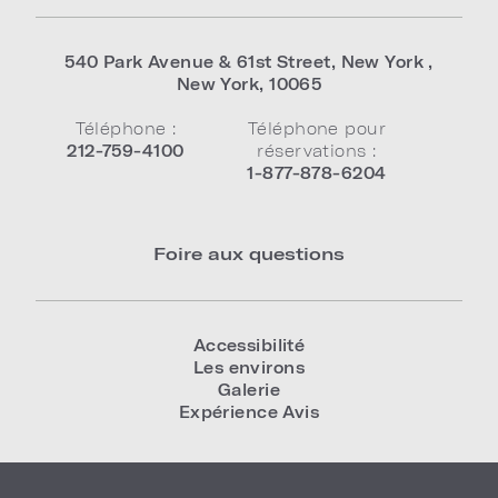
540 Park Avenue & 61st Street
,
New York
,
New York
,
10065
Téléphone :
Téléphone pour
212-759-4100
réservations :
1-877-878-6204
Foire aux questions
Accessibilité
Les environs
Galerie
Expérience Avis