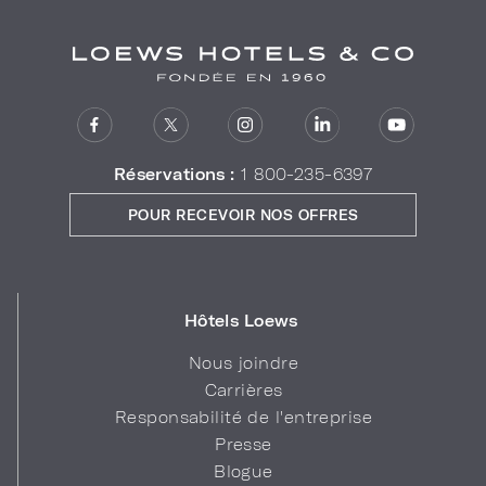
Réservations :
1 800-235-6397
POUR RECEVOIR NOS OFFRES
Hôtels Loews
Nous joindre
Carrières
Responsabilité de l'entreprise
Presse
Blogue