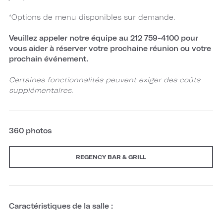
*Options de menu disponibles sur demande.
Veuillez appeler notre équipe au 212 759-4100
pour
vous aider à réserver votre prochaine réunion ou votre
prochain événement.
Certaines fonctionnalités peuvent exiger des coûts
supplémentaires.
360 photos
REGENCY BAR & GRILL
Caractéristiques de la salle :