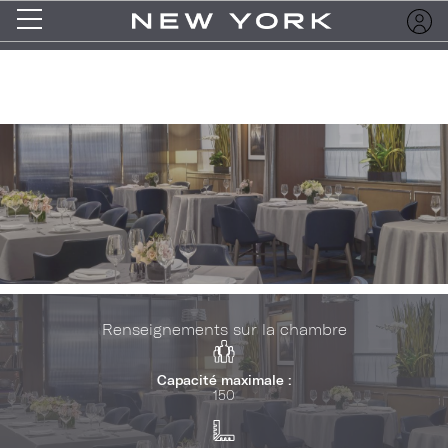
Renseignements sur la chambre
Capacité maximale :
150