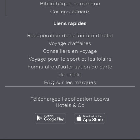
Bibliothèque numérique
Cartes-cadeaux
Liens rapides
Récupération de la facture d'hôtel
Voyage d'affaires
Conseillers en voyage
Voyage pour le sport et les loisirs
Formulaire d’autorisation de carte
de crédit
FAQ sur les marques
Téléchargez l'application Loews
Hotels & Co