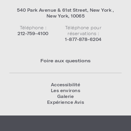
540 Park Avenue & 61st Street
,
New York
,
New York
,
10065
Téléphone :
Téléphone pour
212-759-4100
réservations :
1-877-878-6204
Foire aux questions
Accessibilité
Les environs
Galerie
Expérience Avis