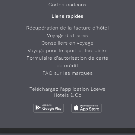
Cartes-cadeaux
Liens rapides
Récupération de la facture d'hôtel
Voyage d'affaires
Conseillers en voyage
Voyage pour le sport et les loisirs
Formulaire d’autorisation de carte
de crédit
FAQ sur les marques
Téléchargez l'application Loews
Hotels & Co