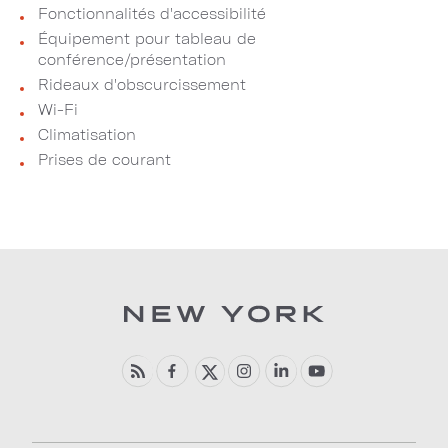
Fonctionnalités d'accessibilité
Équipement pour tableau de
conférence/présentation
Rideaux d'obscurcissement
Wi-Fi
Climatisation
Prises de courant