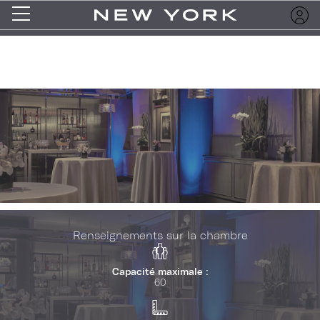
Renseignements sur la chambre
Capacité maximale :
60