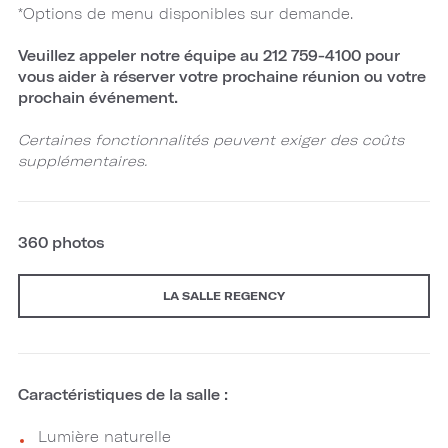
*Options de menu disponibles sur demande.
Veuillez appeler notre équipe au 212 759-4100
pour
vous aider à réserver votre prochaine réunion ou votre
prochain événement.
Certaines fonctionnalités peuvent exiger des coûts
supplémentaires.
360 photos
LA SALLE REGENCY
Caractéristiques de la salle :
Lumière naturelle