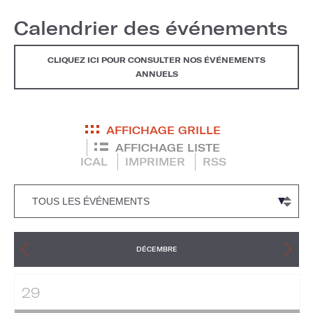
Calendrier des événements
CLIQUEZ ICI POUR CONSULTER NOS ÉVÉNEMENTS
ANNUELS
AFFICHAGE GRILLE
AFFICHAGE LISTE
ICAL
IMPRIMER
RSS
DÉCEMBRE
29